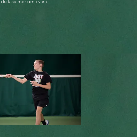
n du läsa mer om i våra