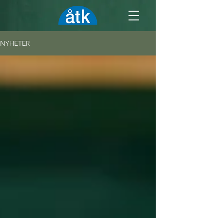
NYHETER