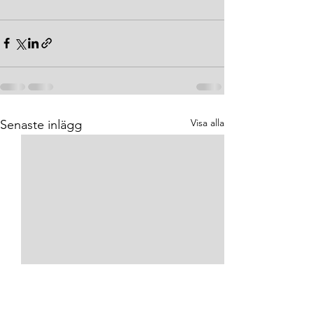
Visa alla
Senaste inlägg