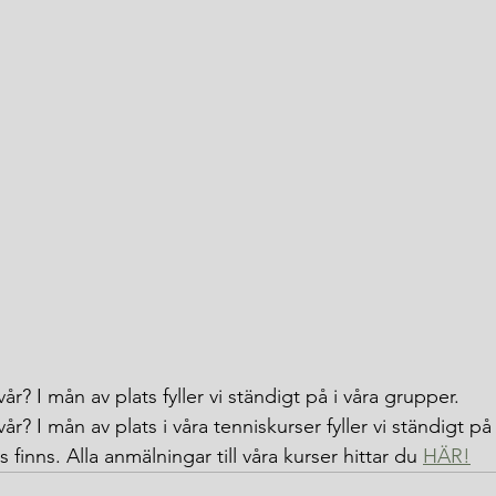
 vår? I mån av plats fyller vi ständigt på i våra grupper. 
 vår? I mån av plats i våra tenniskurser fyller vi ständigt 
s finns. Alla anmälningar till våra kurser hittar du 
HÄR!