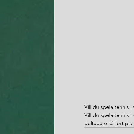
Vill du spela tennis i
Vill du spela tennis i
deltagare så fort plat