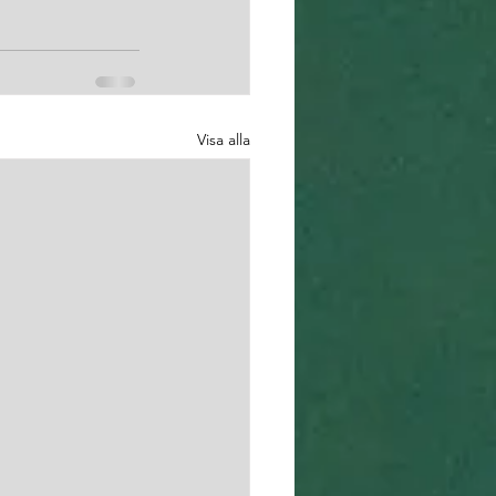
Visa alla