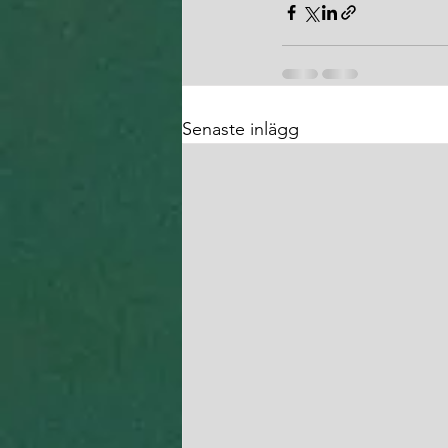
Senaste inlägg