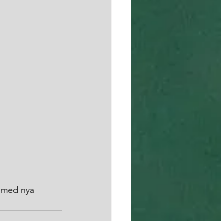
på med nya 