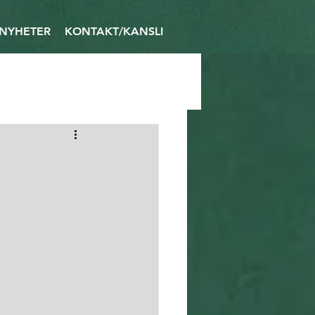
NYHETER
KONTAKT/KANSLI