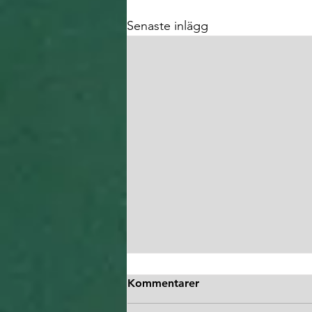
Senaste inlägg
Kommentarer