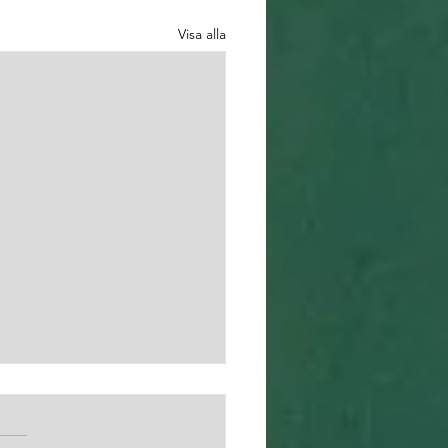
Visa alla